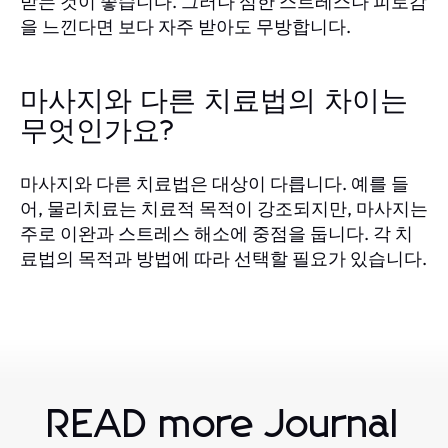
받는 것이 좋습니다. 그러나 심한 스트레스나 피로감
을 느낀다면 보다 자주 받아도 무방합니다.
마사지와 다른 치료법의 차이는
무엇인가요?
마사지와 다른 치료법은 대상이 다릅니다. 예를 들
어, 물리치료는 치료적 목적이 강조되지만, 마사지는
주로 이완과 스트레스 해소에 중점을 둡니다. 각 치
료법의 목적과 방법에 따라 선택할 필요가 있습니다.
READ more Journal