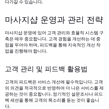
다가갈 수 있습니다.
마사지샵 운영과 관리 전략
마사지샵 운영에 있어 고객 관리와 효율적 시스템 구
축은 매우 중요합니다. 고객 경험을 개선하는 데 중
점을 두어야 하며, 피드백을 통해 지속적인 개선 작
업을 진행해야 합니다.
고객 관리 및 피드백 활용법
고객의 피드백은 서비스 개선에 필수적입니다. 고객
의 의견을 적극적으로 반영하여 더 나은 서비스를 제
공하는 것이 중요합니다. 정기적인 설문조사나 피드
백 세션을 통해 고객의 목소리를 듣는 것이 좋습니
다.