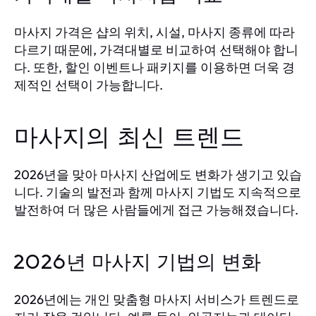
마사지 가격은 샵의 위치, 시설, 마사지 종류에 따라
다르기 때문에, 가격대별로 비교하여 선택해야 합니
다. 또한, 할인 이벤트나 패키지를 이용하면 더욱 경
제적인 선택이 가능합니다.
마사지의 최신 트렌드
2026년을 맞아 마사지 산업에도 변화가 생기고 있습
니다. 기술의 발전과 함께 마사지 기법도 지속적으로
발전하여 더 많은 사람들에게 접근 가능해졌습니다.
2026년 마사지 기법의 변화
2026년에는 개인 맞춤형 마사지 서비스가 트렌드로