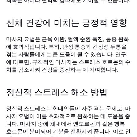
회복뿐 아니라 면역력 강화에도 기여할 수 있습니다.
신체 건강에 미치는 긍정적 영향
마사지 요법은 근육 이완, 혈액 순환 촉진, 통증 완화
에 효과적입니다. 특히, 만성 통증과 긴장성 두통을
겪는 사람들에게는 큰 도움이 될 수 있습니다. 연구
에 따르면, 규칙적인 마사지는 스트레스 호르몬의 수
치를 감소시켜 건강을 증진하는 데 기여합니다.
정신적 스트레스 해소 방법
정신적 스트레스는 현대인들이 자주 겪는 문제로, 마
사지 요법이 이를 효과적으로 완화하는 데 도움을 줍
니다. 마사지 중에 체내에서 엔도르핀과 같은 행복
호르몬이 분비되어 기분을 전환시켜 줍니다. 이로 인