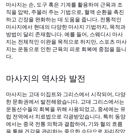
마사지는 손, 도구 혹은 기계를 활용하여 근육과 조
직을 압박, 주물러 주는 기법으로, 혈액 순환을 촉진
하고 긴장을 완화하는 데 도움을 줍니다. 전통적인
마사지에서 현대의 다양한 마사지 기법까지, 목적과
방법이 달리 존재합니다. 예를 들어, 스웨디시 마사
지는 전체적인 이완을 목적으로 하지만, 스포츠 마사
지는 운동으로 인한 근육의 피로 회복에 중점을 둡니
다.
마사지의 역사와 발전
마사지는 고대 이집트와 그리스에서 시작되어, 다양
한 문화권에서 발전해왔습니다. 고대 그리스에서는
운동선수들의 회복을 위해 사용되었고, 중세에는 유
럽 전역에서 치료법으로 각광받았습니다. 특히 동양
에서는 중국 전통 의학과 결합하여, 기와 혈의 흐름
을 통해 건강을 관리하는 중요한 수단으로 자리잡았