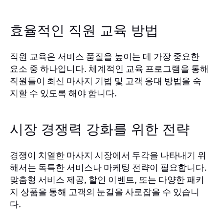
효율적인 직원 교육 방법
직원 교육은 서비스 품질을 높이는 데 가장 중요한
요소 중 하나입니다. 체계적인 교육 프로그램을 통해
직원들이 최신 마사지 기법 및 고객 응대 방법을 숙
지할 수 있도록 해야 합니다.
시장 경쟁력 강화를 위한 전략
경쟁이 치열한 마사지 시장에서 두각을 나타내기 위
해서는 독특한 서비스나 마케팅 전략이 필요합니다.
맞춤형 서비스 제공, 할인 이벤트, 또는 다양한 패키
지 상품을 통해 고객의 눈길을 사로잡을 수 있습니
다.