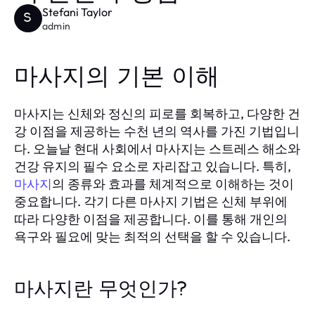
Stefani Taylor
S
admin
마사지의 기본 이해
마사지는 신체와 정신의 피로를 회복하고, 다양한 건
강 이점을 제공하는 수천 년의 역사를 가진 기법입니
다. 오늘날 현대 사회에서 마사지는 스트레스 해소와
건강 유지의 필수 요소로 자리잡고 있습니다. 특히,
마사지
의 종류와 효과를 체계적으로 이해하는 것이
중요합니다. 각기 다른 마사지 기법은 신체 부위에
따라 다양한 이점을 제공합니다. 이를 통해 개인의
욕구와 필요에 맞는 최적의 선택을 할 수 있습니다.
마사지란 무엇인가?