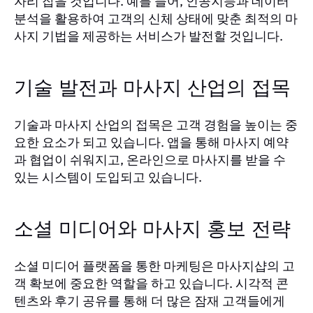
자리 잡을 것입니다. 예를 들어, 인공지능과 데이터
분석을 활용하여 고객의 신체 상태에 맞춘 최적의 마
사지 기법을 제공하는 서비스가 발전할 것입니다.
기술 발전과 마사지 산업의 접목
기술과 마사지 산업의 접목은 고객 경험을 높이는 중
요한 요소가 되고 있습니다. 앱을 통해 마사지 예약
과 협업이 쉬워지고, 온라인으로 마사지를 받을 수
있는 시스템이 도입되고 있습니다.
소셜 미디어와 마사지 홍보 전략
소셜 미디어 플랫폼을 통한 마케팅은 마사지샵의 고
객 확보에 중요한 역할을 하고 있습니다. 시각적 콘
텐츠와 후기 공유를 통해 더 많은 잠재 고객들에게