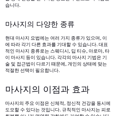
습니다.
마사지의 다양한 종류
현대 마사지 요법에는 여러 가지 종류가 있으며, 이
에 따라 각기 다른 효과를 기대할 수 있습니다. 대표
적인 마사지 종류로는 스웨디시, 딥 티슈, 아로마, 타
이 마사지 등이 있습니다. 각각의 마사지 기법은 기
술 및 접근법이 다르기 때문에, 개인의 상태에 맞는
적절한 선택이 필요합니다.
마사지의 이점과 효과
마사지의 주요 이점은 신체적, 정신적 건강을 동시에
도모할 수 있다는 것입니다. 규칙적인 마사지는 피로