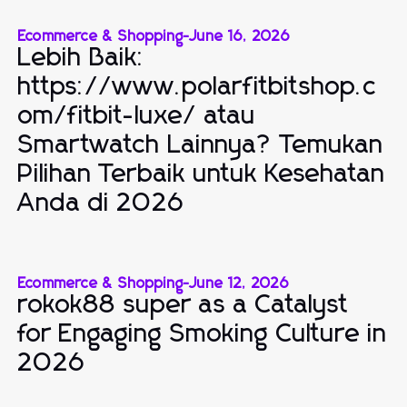
Ecommerce & Shopping
-
June 16, 2026
Lebih Baik:
https://www.polarfitbitshop.c
om/fitbit-luxe/ atau
Smartwatch Lainnya? Temukan
Pilihan Terbaik untuk Kesehatan
Anda di 2026
Ecommerce & Shopping
-
June 12, 2026
rokok88 super as a Catalyst
for Engaging Smoking Culture in
2026