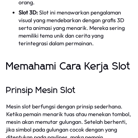
orang.
Slot 3D:
Slot ini menawarkan pengalaman
visual yang mendebarkan dengan grafis 3D
serta animasi yang menarik. Mereka sering
memiliki tema unik dan cerita yang
terintegrasi dalam permainan.
Memahami Cara Kerja Slot
Prinsip Mesin Slot
Mesin slot berfungsi dengan prinsip sederhana.
Ketika pemain menarik tuas atau menekan tombol,
mesin akan memutar gulungan. Setelah berhenti,
jika simbol pada gulungan cocok dengan yang
ditentukan pada paylines, maka pemain