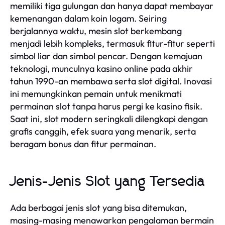
memiliki tiga gulungan dan hanya dapat membayar
kemenangan dalam koin logam. Seiring
berjalannya waktu, mesin slot berkembang
menjadi lebih kompleks, termasuk fitur-fitur seperti
simbol liar dan simbol pencar. Dengan kemajuan
teknologi, munculnya kasino online pada akhir
tahun 1990-an membawa serta slot digital. Inovasi
ini memungkinkan pemain untuk menikmati
permainan slot tanpa harus pergi ke kasino fisik.
Saat ini, slot modern seringkali dilengkapi dengan
grafis canggih, efek suara yang menarik, serta
beragam bonus dan fitur permainan.
Jenis-Jenis Slot yang Tersedia
Ada berbagai jenis slot yang bisa ditemukan,
masing-masing menawarkan pengalaman bermain