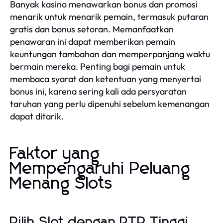
Banyak kasino menawarkan bonus dan promosi
menarik untuk menarik pemain, termasuk putaran
gratis dan bonus setoran. Memanfaatkan
penawaran ini dapat memberikan pemain
keuntungan tambahan dan memperpanjang waktu
bermain mereka. Penting bagi pemain untuk
membaca syarat dan ketentuan yang menyertai
bonus ini, karena sering kali ada persyaratan
taruhan yang perlu dipenuhi sebelum kemenangan
dapat ditarik.
Faktor yang
Mempengaruhi Peluang
Menang Slots
Pilih Slot dengan RTP Tinggi