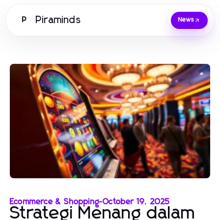
Piraminds
P
News
Ecommerce & Shopping
-
October 19, 2025
Strategi Menang dalam