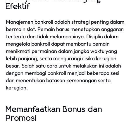
Efektif
Manajemen bankroll adalah strategi penting dalam
bermain slot. Pemain harus menetapkan anggaran
tertentu dan tidak melampauinya. Disiplin dalam
mengelola bankroll dapat membantu pemain
menikmati permainan dalam jangka waktu yang
lebih panjang, serta mengurangi risiko kerugian
besar. Salah satu cara untuk melakukan ini adalah
dengan membagi bankroll menjadi beberapa sesi
dan menentukan batasan kemenangan serta
kerugian.
Memanfaatkan Bonus dan
Promosi