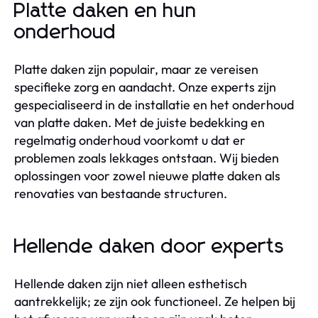
Platte daken en hun
onderhoud
Platte daken zijn populair, maar ze vereisen
specifieke zorg en aandacht. Onze experts zijn
gespecialiseerd in de installatie en het onderhoud
van platte daken. Met de juiste bedekking en
regelmatig onderhoud voorkomt u dat er
problemen zoals lekkages ontstaan. Wij bieden
oplossingen voor zowel nieuwe platte daken als
renovaties van bestaande structuren.
Hellende daken door experts
Hellende daken zijn niet alleen esthetisch
aantrekkelijk; ze zijn ook functioneel. Ze helpen bij