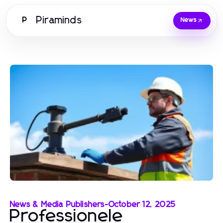
Piraminds
P
News
News & Media Publishers
-
October 12, 2025
Professionele