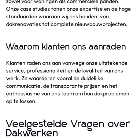
zowel voor woningen als commerciële panden.
Onze case studies tonen onze expertise en de hoge
standaarden waaraan wij ons houden, van
dakrenovaties tot complete nieuwbouwprojecten.
Waarom klanten ons aanraden
Klanten raden ons aan vanwege onze uitstekende
service, professionaliteit en de kwaliteit van ons
werk. Ze waarderen vooral de duidelijke
communicatie, de transparante prijzen en het
enthousiasme van ons team om hun dakproblemen
op te lossen.
Veelgestelde Vragen over
Dakwerken