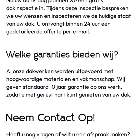
Na uw aanvraag plannen we een gratis
dakinspectie in. Tijdens deze inspectie bespreken
we uw wensen en inspecteren we de huidige staat
van uw dak. U ontvangt binnen 24 uur een
gedetailleerde offerte per e-mail.
Welke garanties bieden wij?
Al onze dakwerken worden uitgevoerd met
hoogwaardige materialen en vakmanschap. Wij
geven standaard 10 jaar garantie op ons werk,
zodat u met gerust hart kunt genieten van uw dak.
Neem Contact Op!
Heeft u nog vragen of wilt u een afspraak maken?