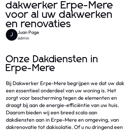
dakwerker Erpe-Mere
voor al uw dakwerken
en renovaties
Juan Page
J
admin
Onze Dakdiensten in
Erpe-Mere
Bij Dakwerker Erpe-Mere begrijpen we dat uw dak
een essentieel onderdeel van uw woning is. Het
zorgt voor bescherming tegen de elementen en
draagt bij aan de energie-efficiëntie van uw huis.
Daarom bieden wij een breed scala aan
dakdiensten aan in Erpe-Mere en omgeving, van
dakrenovatie tot dakisolatie. Of u nu dringend een