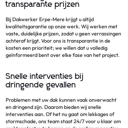
transparante prijzen
Bij Dakwerker Erpe-Mere krijgt u altijd
kwaliteitsgarantie op onze werk. Wij werken met
vaste, duidelijke prijzen, zodat u geen verrassingen
achteraf krijgt. Voor ons is transparantie in de
kosten een prioriteit; we willen dat u volledig
geïnformeerd bent over elke fase van het project.
Snelle interventies bij
dringende gevallen
Problemen met uw dak kunnen vaak onverwacht
en dringend zijn. Daarom bieden wij snelle
interventies aan. Of het nu gaat om lekkages of
stormschade, ons team staat 24/7 voor u klaar om