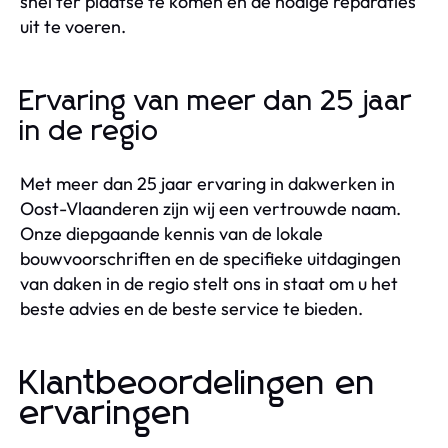
snel ter plaatse te komen en de nodige reparaties
uit te voeren.
Ervaring van meer dan 25 jaar
in de regio
Met meer dan 25 jaar ervaring in dakwerken in
Oost-Vlaanderen zijn wij een vertrouwde naam.
Onze diepgaande kennis van de lokale
bouwvoorschriften en de specifieke uitdagingen
van daken in de regio stelt ons in staat om u het
beste advies en de beste service te bieden.
Klantbeoordelingen en
ervaringen