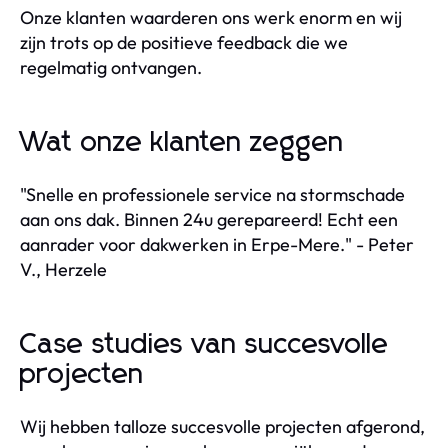
Onze klanten waarderen ons werk enorm en wij
zijn trots op de positieve feedback die we
regelmatig ontvangen.
Wat onze klanten zeggen
"Snelle en professionele service na stormschade
aan ons dak. Binnen 24u gerepareerd! Echt een
aanrader voor dakwerken in Erpe-Mere." - Peter
V., Herzele
Case studies van succesvolle
projecten
Wij hebben talloze succesvolle projecten afgerond,