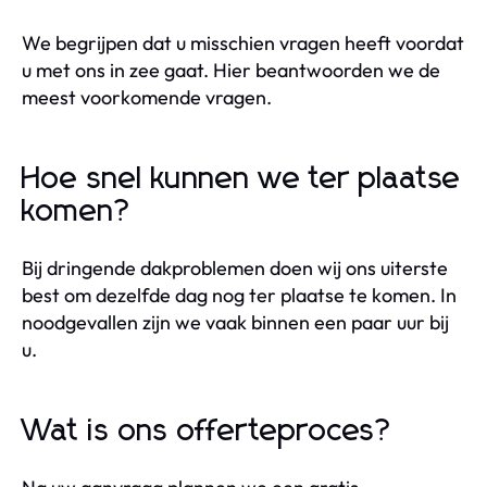
We begrijpen dat u misschien vragen heeft voordat
u met ons in zee gaat. Hier beantwoorden we de
meest voorkomende vragen.
Hoe snel kunnen we ter plaatse
komen?
Bij dringende dakproblemen doen wij ons uiterste
best om dezelfde dag nog ter plaatse te komen. In
noodgevallen zijn we vaak binnen een paar uur bij
u.
Wat is ons offerteproces?