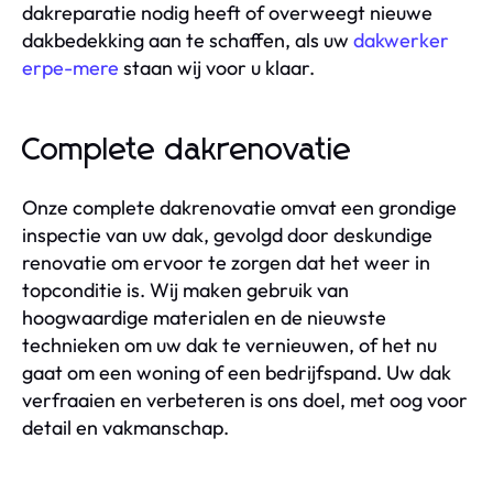
dakreparatie nodig heeft of overweegt nieuwe
dakbedekking aan te schaffen, als uw
dakwerker
erpe-mere
staan wij voor u klaar.
Complete dakrenovatie
Onze complete dakrenovatie omvat een grondige
inspectie van uw dak, gevolgd door deskundige
renovatie om ervoor te zorgen dat het weer in
topconditie is. Wij maken gebruik van
hoogwaardige materialen en de nieuwste
technieken om uw dak te vernieuwen, of het nu
gaat om een woning of een bedrijfspand. Uw dak
verfraaien en verbeteren is ons doel, met oog voor
detail en vakmanschap.