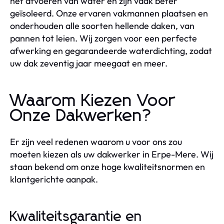
het afvoeren van water en zijn vaak beter
geïsoleerd. Onze ervaren vakmannen plaatsen en
onderhouden alle soorten hellende daken, van
pannen tot leien. Wij zorgen voor een perfecte
afwerking en gegarandeerde waterdichting, zodat
uw dak zeventig jaar meegaat en meer.
Waarom Kiezen Voor
Onze Dakwerken?
Er zijn veel redenen waarom u voor ons zou
moeten kiezen als uw dakwerker in Erpe-Mere. Wij
staan bekend om onze hoge kwaliteitsnormen en
klantgerichte aanpak.
Kwaliteitsgarantie en