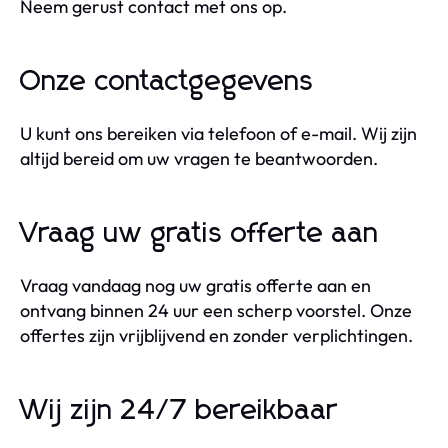
Neem gerust contact met ons op.
Onze contactgegevens
U kunt ons bereiken via telefoon of e-mail. Wij zijn
altijd bereid om uw vragen te beantwoorden.
Vraag uw gratis offerte aan
Vraag vandaag nog uw gratis offerte aan en
ontvang binnen 24 uur een scherp voorstel. Onze
offertes zijn vrijblijvend en zonder verplichtingen.
Wij zijn 24/7 bereikbaar