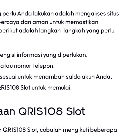
 perlu Anda lakukan adalah mengakses situs
erpercaya dan aman untuk memastikan
berikut adalah langkah-langkah yang perlu
engisi informasi yang diperlukan.
 atau nomor telepon.
g sesuai untuk menambah saldo akun Anda.
RIS108 Slot untuk memulai.
aan QRIS108 Slot
QRIS108 Slot, cobalah mengikuti beberapa