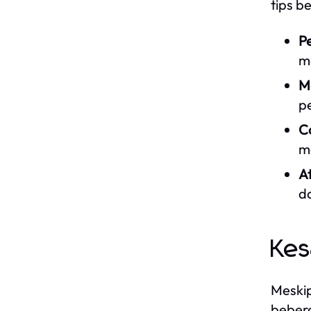
tips be
P
ma
M
p
C
m
A
d
Kes
Meskip
beber