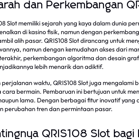
arah dan Perkembangan QR
8 Slot memiliki sejarah yang kaya dalam dunia per
enalkan di kasino fisik, namun dengan perkembangan 
mbil alih pasar. QRIS108 Slot dirancang untuk m
annya, namun dengan kemudahan akses dari mana
terakhir, perkembangan algoritma dan desain graf
enjadikannya lebih menarik dan adiktif.
perjalanan waktu, QRIS108 Slot juga mengalami b
 cara bermain. Pembaruan ini bertujuan untuk me
aupun lama. Dengan berbagai fitur inovatif yang 
n perubahan tren dan permintaan pasar.
tingnya QRIS108 Slot bagi