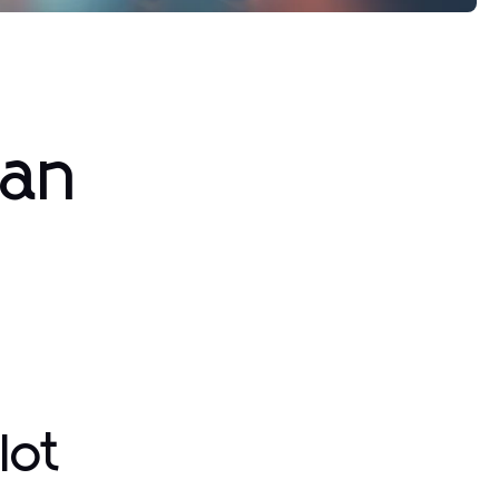
man
lot