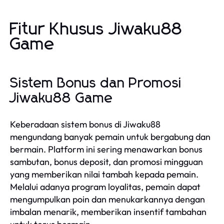
Fitur Khusus Jiwaku88
Game
Sistem Bonus dan Promosi
Jiwaku88 Game
Keberadaan sistem bonus di Jiwaku88
mengundang banyak pemain untuk bergabung dan
bermain. Platform ini sering menawarkan bonus
sambutan, bonus deposit, dan promosi mingguan
yang memberikan nilai tambah kepada pemain.
Melalui adanya program loyalitas, pemain dapat
mengumpulkan poin dan menukarkannya dengan
imbalan menarik, memberikan insentif tambahan