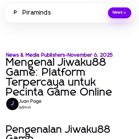
Piraminds
P
News
News & Media Publishers
-
November 6, 2025
Mengenal Jiwaku88
Game: Platform
Terpercaya untuk
Pecinta Game Online
Juan Page
J
admin
Pengenalan Jiwaku88