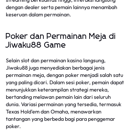
dengan dealer serta pemain lainnya menambah
keseruan dalam permainan.
Poker dan Permainan Meja di
Jiwaku88 Game
Selain slot dan permainan kasino langsung,
Jiwaku88 juga menyediakan berbagai jenis
permainan meja, dengan poker menjadi salah satu
yang paling dicari. Dalam sesi poker, pemain dapat
menunjukkan keterampilan strategi mereka,
bertanding melawan pemain lain dari seluruh
dunia. Variasi permainan yang tersedia, termasuk
Texas Hold'em dan Omaha, menawarkan
tantangan yang berbeda bagi para penggemar
poker.