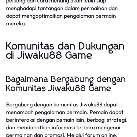
peluang dan cara menang akan lebih siap
menghadapi tantangan dalam permainan dan
dapat mengoptimalkan pengalaman bermain
mereka.
Komunitas dan Dukungan
di Jiwaku88 Game
Bagaimana Bergabung dengan
Komunitas Jiwaku88 Game
Bergabung dengan komunitas Jiwaku88 dapat
menambah pengalaman bermain. Pemain dapat
berinteraksi dengan pemain lain, berbagi strategi,
dan mendapatkan informasi terbaru mengenai
permainan dan promosi. Melalui forum online,