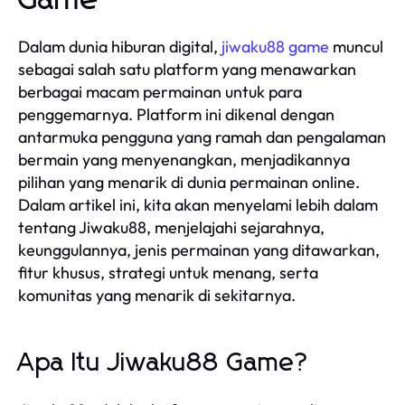
Game
Dalam dunia hiburan digital,
jiwaku88 game
muncul
sebagai salah satu platform yang menawarkan
berbagai macam permainan untuk para
penggemarnya. Platform ini dikenal dengan
antarmuka pengguna yang ramah dan pengalaman
bermain yang menyenangkan, menjadikannya
pilihan yang menarik di dunia permainan online.
Dalam artikel ini, kita akan menyelami lebih dalam
tentang Jiwaku88, menjelajahi sejarahnya,
keunggulannya, jenis permainan yang ditawarkan,
fitur khusus, strategi untuk menang, serta
komunitas yang menarik di sekitarnya.
Apa Itu Jiwaku88 Game?