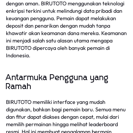
dengan aman. BIRUTOTO menggunakan teknologi
enkripsi terkini untuk melindungi data pribadi dan
keuangan pengguna. Pemain dapat melakukan
deposit dan penarikan dengan mudah tanpa
khawatir akan keamanan dana mereka. Keamanan
ini menjadi salah satu alasan utama mengapa
BIRUTOTO dipercaya oleh banyak pemain di
Indonesia.
Antarmuka Pengguna yang
Ramah
BIRUTOTO memiliki interface yang mudah
digunakan, bahkan bagi pemain baru. Semua menu
dan fitur dapat diakses dengan cepat, mulai dari
memilih permainan hingga melihat leaderboard
resmi. Hal ini membuat pengalaman bermain