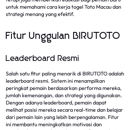
untuk memahami cara kerja togel Toto Macau dan
strategi menang yang efektif.
Fitur Unggulan BIRUTOTO
Leaderboard Resmi
Salah satu fitur paling menarik di BIRUTOTO adalah
leaderboard resmi. Sistem ini menampilkan
peringkat pemain berdasarkan performa mereka,
jumlah kemenangan, dan strategi yang digunakan.
Dengan adanya leaderboard, pemain dapat
melihat posisi mereka secara real-time dan belajar
dari pemain lain yang lebih berpengalaman. Fitur
ini membantu meningkatkan motivasi dan