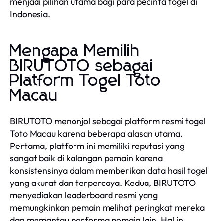
menjadi pilihan utama bagi para pecinta togel di
Indonesia.
Mengapa Memilih
BIRUTOTO sebagai
Platform Togel Toto
Macau
BIRUTOTO menonjol sebagai platform resmi togel
Toto Macau karena beberapa alasan utama.
Pertama, platform ini memiliki reputasi yang
sangat baik di kalangan pemain karena
konsistensinya dalam memberikan data hasil togel
yang akurat dan terpercaya. Kedua, BIRUTOTO
menyediakan leaderboard resmi yang
memungkinkan pemain melihat peringkat mereka
dan memantau performa pemain lain. Hal ini