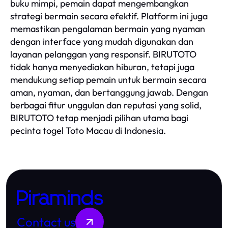
buku mimpi, pemain dapat mengembangkan
strategi bermain secara efektif. Platform ini juga
memastikan pengalaman bermain yang nyaman
dengan interface yang mudah digunakan dan
layanan pelanggan yang responsif. BIRUTOTO
tidak hanya menyediakan hiburan, tetapi juga
mendukung setiap pemain untuk bermain secara
aman, nyaman, dan bertanggung jawab. Dengan
berbagai fitur unggulan dan reputasi yang solid,
BIRUTOTO tetap menjadi pilihan utama bagi
pecinta togel Toto Macau di Indonesia.
Piraminds
Contact us