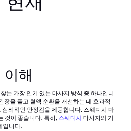
: 현재
 이해
찾는 가장 인기 있는 마사지 방식 중 하나입니
긴장을 풀고 혈액 순환을 개선하는 데 효과적
 심리적인 안정감을 제공합니다. 스웨디시 마
는 것이 좋습니다. 특히,
스웨디시
마사지의 기
계입니다.