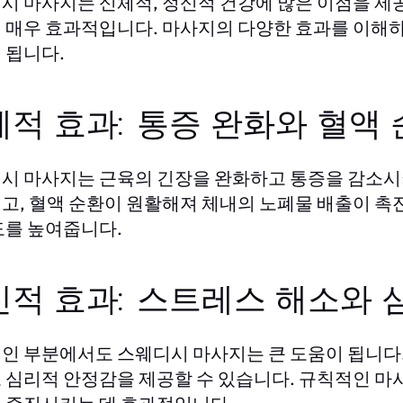
시 마사지는 신체적, 정신적 건강에 많은 이점을 제
 매우 효과적입니다. 마사지의 다양한 효과를 이해하
 됩니다.
적 효과: 통증 완화와 혈액 
시 마사지는 근육의 긴장을 완화하고 통증을 감소시키
고, 혈액 순환이 원활해져 체내의 노폐물 배출이 촉진
도를 높여줍니다.
신적 효과: 스트레스 해소와 
인 부분에서도 스웨디시 마사지는 큰 도움이 됩니다
 심리적 안정감을 제공할 수 있습니다. 규칙적인 마