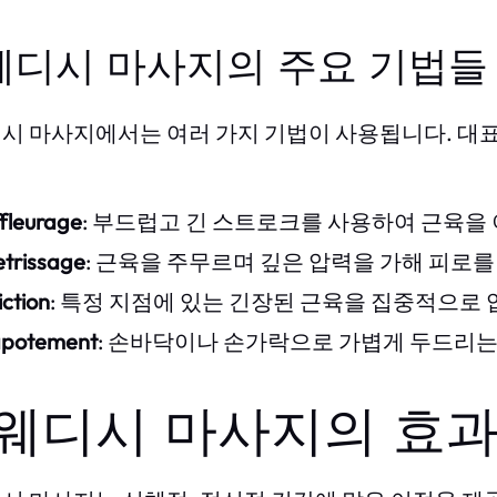
웨디시 마사지의 주요 기법들
시 마사지에서는 여러 가지 기법이 사용됩니다. 대
ffleurage
: 부드럽고 긴 스트로크를 사용하여 근육을
etrissage
: 근육을 주무르며 깊은 압력을 가해 피로를
iction
: 특정 지점에 있는 긴장된 근육을 집중적으로
apotement
: 손바닥이나 손가락으로 가볍게 두드리는
웨디시 마사지의 효과