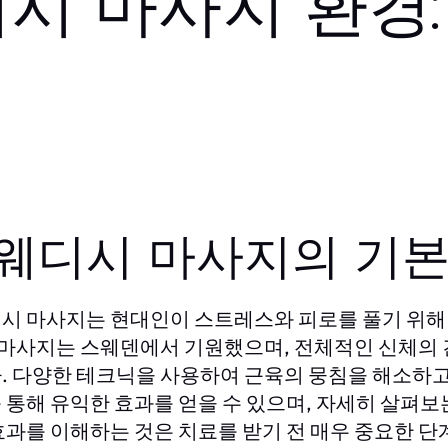
디시 마사지 환경
웨디시 마사지의 기본
시 마사지는 현대인이 스트레스와 피로를 풀기 위해 
이 마사지는 스웨덴에서 기원했으며, 전체적인 신체의 
. 다양한 테크닉을 사용하여 근육의 뭉침을 해소하고
 통해 유익한 효과를 얻을 수 있으며, 자세히 살펴보
효과를 이해하는 것은 치료를 받기 전 매우 중요한 단