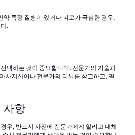
만약 특정 질병이 있거나 피로가 극심한 경우,
다.
 선택하는 것이 중요합니다. 전문가의 기술과
, 마사지샵이나 전문가의 리뷰를 참고하고, 필
 사항
경우, 반드시 사전에 전문가에게 알리고 대체
 즉시 전문가에게 상담을 받는 것이 중요합니