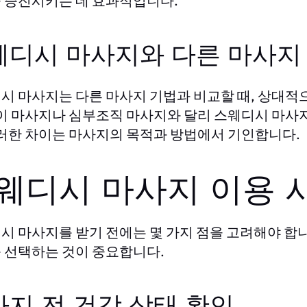
 증진시키는 데 효과적입니다.
웨디시 마사지와 다른 마사지
시 마사지는 다른 마사지 기법과 비교할 때, 상대적으
타이 마사지나 심부조직 마사지와 달리 스웨디시 마사
이러한 차이는 마사지의 목적과 방법에서 기인합니다.
웨디시 마사지 이용 
시 마사지를 받기 전에는 몇 가지 점을 고려해야 합니
 선택하는 것이 중요합니다.
지 전 건강 상태 확인