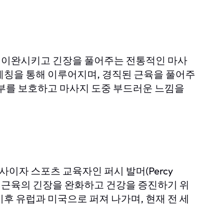
 이완시키고 긴장을 풀어주는 전통적인 마사
레칭을 통해 이루어지며, 경직된 근육을 풀어주
피부를 보호하고 마사지 도중 부드러운 느낌을
이자 스포츠 교육자인 퍼시 발머(Percy
그는 근육의 긴장을 완화하고 건강을 증진하기 위
후 유럽과 미국으로 퍼져 나가며, 현재 전 세