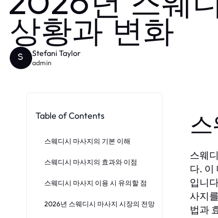
2026년 스웨
상황과 변화
Stefani Taylor
S
admin
Table of Contents
스
스웨디시 마사지의 기본 이해
스웨디
스웨디시 마사지의 효과와 이점
다. 
입니다
스웨디시 마사지 이용 시 유의할 점
사지를
2026년 스웨디시 마사지 시장의 전망
법과 