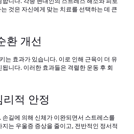
공합니다. 각종 현대인의 스트레스 해소와 피로
는 것은 자신에게 맞는 치료를 선택하는 데 큰
순환 개선
는 효과가 있습니다. 이로 인해 근육이 더 유
됩니다. 이러한 효과들은 격렬한 운동 후 회
심리적 안정
. 손길에 의해 신체가 이완되면서 스트레스를
사지는 우울증 증상을 줄이고, 전반적인 정서적