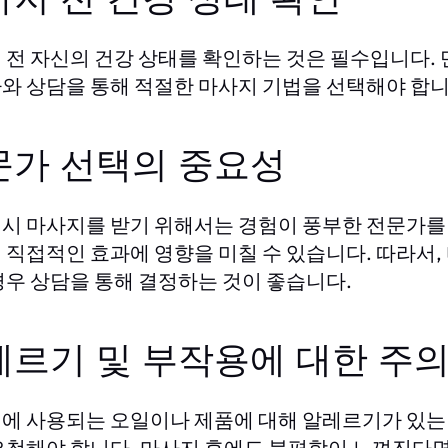
 전 자신의 건강 상태를 확인하는 것은 필수입니다. 
와 상담을 통해 적절한 마사지 기법을 선택해야 합니
문가 선택의 중요성
시 마사지를 받기 위해서는 경험이 풍부한 전문가를
 직접적인 효과에 영향을 미칠 수 있습니다. 따라서
경우 상담을 통해 결정하는 것이 좋습니다.
레르기 및 부작용에 대한 주의
에 사용되는 오일이나 제품에 대해 알레르기가 있는 
요청해야 합니다. 마사지 후에도 불편함이 느껴진다면