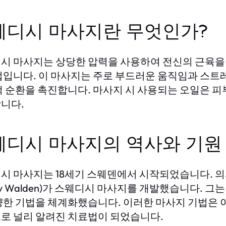
웨디시 마사지란 무엇인가?
시 마사지는 상당한 압력을 사용하여 전신의 근육을
법입니다. 이 마사지는 주로 부드러운 움직임과 스트
액 순환을 촉진합니다. 마사지 시 사용되는 오일은 
니다.
웨디시 마사지의 역사와 기원
시 마사지는 18세기 스웨덴에서 시작되었습니다. 의사
tav Walden)가 스웨디시 마사지를 개발했습니다. 
양한 기법을 체계화했습니다. 이러한 마사지 기법은 이
로 널리 알려진 치료법이 되었습니다.