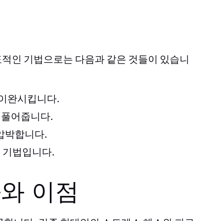
표적인 기법으로는 다음과 같은 것들이 있습니
 이완시킵니다.
 풀어줍니다.
 압박합니다.
 기법입니다.
와 이점