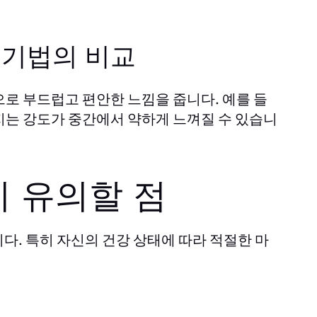
 기법의 비교
로 부드럽고 편안한 느낌을 줍니다. 예를 들
지는 강도가 중간에서 약하게 느껴질 수 있습니
시 유의할 점
다. 특히 자신의 건강 상태에 따라 적절한 마