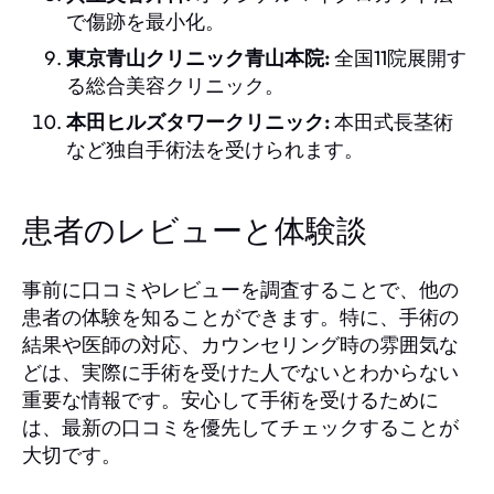
で傷跡を最小化。
東京青山クリニック青山本院:
全国11院展開す
る総合美容クリニック。
本田ヒルズタワークリニック:
本田式長茎術
など独自手術法を受けられます。
患者のレビューと体験談
事前に口コミやレビューを調査することで、他の
患者の体験を知ることができます。特に、手術の
結果や医師の対応、カウンセリング時の雰囲気な
どは、実際に手術を受けた人でないとわからない
重要な情報です。安心して手術を受けるために
は、最新の口コミを優先してチェックすることが
大切です。