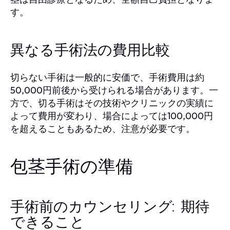
す。
異なる手術法の費用比較
切らない手術は一般的に安価で、手術費用は約
50,000円前後から受けられる場合があります。一
方で、切る手術はその技術やクリニックの実績に
よって費用が変わり、場合によっては100,000円
を超えることもあるため、注意が必要です。
包茎手術の準備
手術前のカウンセリング: 期待
できること