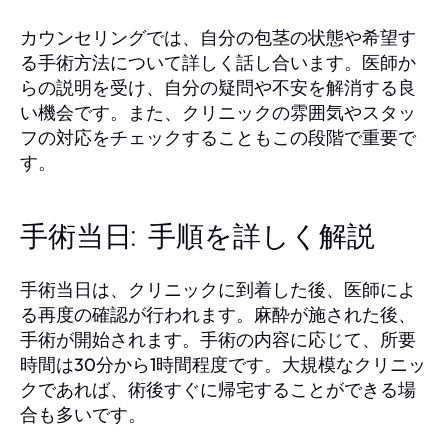
カウンセリングでは、自分の包茎の状態や希望す
る手術方法について詳しく話し合います。医師か
らの説明を受け、自分の疑問や不安を解消する良
い機会です。また、クリニックの雰囲気やスタッ
フの対応をチェックすることもこの段階で重要で
す。
手術当日: 手順を詳しく解説
手術当日は、クリニックに到着した後、医師によ
る再度の確認が行われます。麻酔が施された後、
手術が開始されます。手術の内容に応じて、所要
時間は30分から1時間程度です。大規模なクリニッ
クであれば、術後すぐに帰宅することができる場
合も多いです。