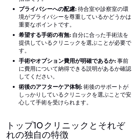
プライバシーへの配慮:
待合室や診察室の環
境がプライバシーを尊重しているかどうかは
重要なポイントです。
希望する手術の有無:
自分に合った手術法を
提供しているクリニックを選ぶことが必要で
す。
手術やオプション費用が明確であるか:
事前
に費用について納得できる説明があるか確認
してください。
術後のアフターケア体制:
術後のサポートが
しっかりしているクリニックを選ぶことで安
心して手術を受けられます。
トップ10クリニックとそれぞ
れの独自の特徴