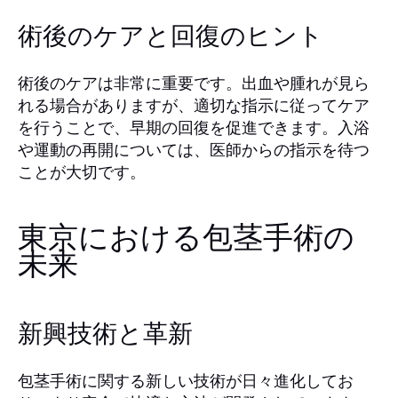
術後のケアと回復のヒント
術後のケアは非常に重要です。出血や腫れが見ら
れる場合がありますが、適切な指示に従ってケア
を行うことで、早期の回復を促進できます。入浴
や運動の再開については、医師からの指示を待つ
ことが大切です。
東京における包茎手術の
未来
新興技術と革新
包茎手術に関する新しい技術が日々進化してお