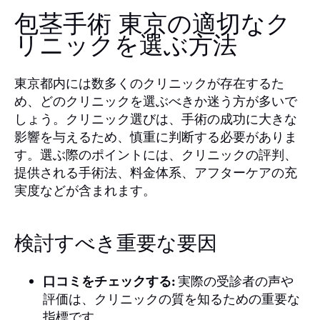
包茎手術 東京の適切なク
リニックを選ぶ方法
東京都内には数多くのクリニックが存在するた
め、どのクリニックを選ぶべきか迷う方が多いで
しょう。クリニック選びは、手術の成功に大きな
影響を与えるため、慎重に判断する必要がありま
す。選ぶ際のポイントには、クリニックの評判、
提供される手術法、料金体系、アフターケアの充
実度などが含まれます。
検討すべき重要な要因
口コミをチェックする:
実際の受診者の声や
評価は、クリニックの質を知るための重要な
指標です。