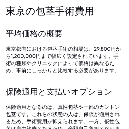
東京の包茎手術費用
平均価格の概要
東京都内における包茎手術の相場は、29,800円か
ら1,200,000円まで幅広く設定されています。手
術の種類やクリニックによって価格は異なるた
め、事前にしっかりと比較する必要があります。
保険適用と支払いオプション
保険適用となるのは、真性包茎や一部のカントン
包茎です。これらの状態の人は、保険が適用され
るため、手術費用が抑えられます。一方、仮性包
茎は自由診療となるため、全額自己負担となりま