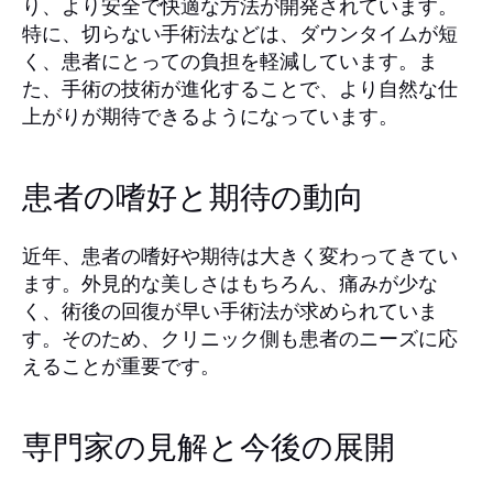
り、より安全で快適な方法が開発されています。
特に、切らない手術法などは、ダウンタイムが短
く、患者にとっての負担を軽減しています。ま
た、手術の技術が進化することで、より自然な仕
上がりが期待できるようになっています。
患者の嗜好と期待の動向
近年、患者の嗜好や期待は大きく変わってきてい
ます。外見的な美しさはもちろん、痛みが少な
く、術後の回復が早い手術法が求められていま
す。そのため、クリニック側も患者のニーズに応
えることが重要です。
専門家の見解と今後の展開