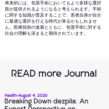
将来的には、包茎手術においてもより多様な選択
肢が提供されるようになると考えられます。手術
に関する知識が普及することで、患者自身が自分
に最適な選択を行える時代が来るかもしれませ
ん。医療技術の進展とともに、包茎手術に対する
社会の理解も深まると期待されています。
READ more Journal
Health
-
August 4, 2026
Breaking Down dezpila: An