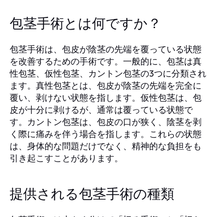
包茎手術とは何ですか？
包茎手術は、包皮が陰茎の先端を覆っている状態
を改善するための手術です。一般的に、包茎は真
性包茎、仮性包茎、カントン包茎の3つに分類され
ます。真性包茎とは、包皮が陰茎の先端を完全に
覆い、剥けない状態を指します。仮性包茎は、包
皮が十分に剥けるが、通常は覆っている状態で
す。カントン包茎は、包皮の口が狭く、陰茎を剥
く際に痛みを伴う場合を指します。これらの状態
は、身体的な問題だけでなく、精神的な負担をも
引き起こすことがあります。
提供される包茎手術の種類