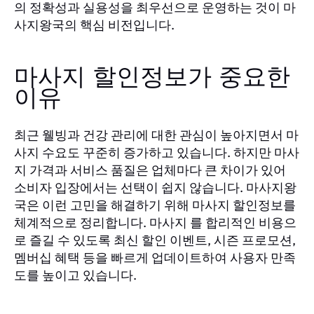
의 정확성과 실용성을 최우선으로 운영하는 것이 마
사지왕국의 핵심 비전입니다.
마사지 할인정보가 중요한
이유
최근 웰빙과 건강 관리에 대한 관심이 높아지면서 마
사지 수요도 꾸준히 증가하고 있습니다. 하지만 마사
지 가격과 서비스 품질은 업체마다 큰 차이가 있어
소비자 입장에서는 선택이 쉽지 않습니다. 마사지왕
국은 이런 고민을 해결하기 위해 마사지 할인정보를
체계적으로 정리합니다. 마사지 를 합리적인 비용으
로 즐길 수 있도록 최신 할인 이벤트, 시즌 프로모션,
멤버십 혜택 등을 빠르게 업데이트하여 사용자 만족
도를 높이고 있습니다.