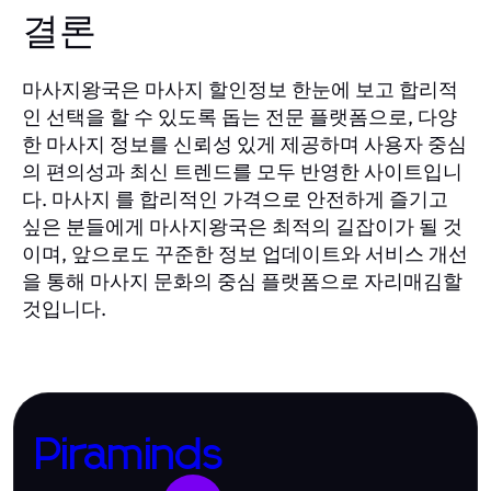
결론
마사지왕국은 마사지 할인정보 한눈에 보고 합리적
인 선택을 할 수 있도록 돕는 전문 플랫폼으로, 다양
한 마사지 정보를 신뢰성 있게 제공하며 사용자 중심
의 편의성과 최신 트렌드를 모두 반영한 사이트입니
다. 마사지 를 합리적인 가격으로 안전하게 즐기고
싶은 분들에게 마사지왕국은 최적의 길잡이가 될 것
이며, 앞으로도 꾸준한 정보 업데이트와 서비스 개선
을 통해 마사지 문화의 중심 플랫폼으로 자리매김할
것입니다.
Piraminds