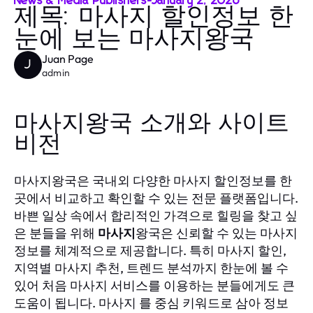
News & Media Publishers
-
January 2, 2026
제목: 마사지 할인정보 한
눈에 보는 마사지왕국
Juan Page
J
admin
마사지왕국 소개와 사이트
비전
마사지왕국은 국내외 다양한 마사지 할인정보를 한
곳에서 비교하고 확인할 수 있는 전문 플랫폼입니다.
바쁜 일상 속에서 합리적인 가격으로 힐링을 찾고 싶
은 분들을 위해
마사지
왕국은 신뢰할 수 있는 마사지
정보를 체계적으로 제공합니다. 특히 마사지 할인,
지역별 마사지 추천, 트렌드 분석까지 한눈에 볼 수
있어 처음 마사지 서비스를 이용하는 분들에게도 큰
도움이 됩니다. 마사지 를 중심 키워드로 삼아 정보