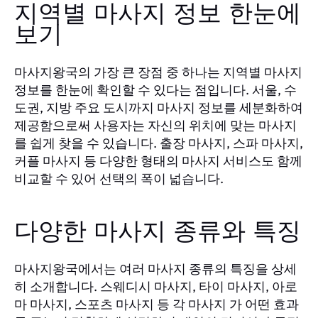
지역별 마사지 정보 한눈에
보기
마사지왕국의 가장 큰 장점 중 하나는 지역별 마사지
정보를 한눈에 확인할 수 있다는 점입니다. 서울, 수
도권, 지방 주요 도시까지 마사지 정보를 세분화하여
제공함으로써 사용자는 자신의 위치에 맞는 마사지
를 쉽게 찾을 수 있습니다. 출장 마사지, 스파 마사지,
커플 마사지 등 다양한 형태의 마사지 서비스도 함께
비교할 수 있어 선택의 폭이 넓습니다.
다양한 마사지 종류와 특징
마사지왕국에서는 여러 마사지 종류의 특징을 상세
히 소개합니다. 스웨디시 마사지, 타이 마사지, 아로
마 마사지, 스포츠 마사지 등 각 마사지 가 어떤 효과