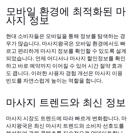
모바일 환경에 최적화된 마
사지 정보
현대 소비자들은 모바일을 통해 정보를 탐색하는 경
우가 많습니다. 마사지왕국은 모바일 환경에서도 빠
르고 편리하게 마사지 정보를 확인할 수 있도록 설계
되었습니다. 언제 어디서나 마사지 할인정보를 확인
하고 바로 예약까지 이어질 수 있어 시간 절약 효과
도 큽니다. 이러한 사용자 경험 개선은 마사지 이용
빈도를 자연스럽게 높이는 역할을 합니다.
마사지 트렌드와 최신 정보
마사지 시장도 트렌드에 따라 빠르게 변화합니다. 마
사지왕국은 최신 마사지 트렌드와 소비자 선호도를