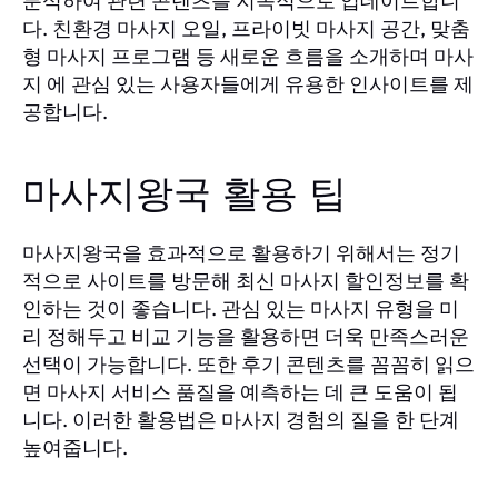
분석하여 관련 콘텐츠를 지속적으로 업데이트합니
다. 친환경 마사지 오일, 프라이빗 마사지 공간, 맞춤
형 마사지 프로그램 등 새로운 흐름을 소개하며 마사
지 에 관심 있는 사용자들에게 유용한 인사이트를 제
공합니다.
마사지왕국 활용 팁
마사지왕국을 효과적으로 활용하기 위해서는 정기
적으로 사이트를 방문해 최신 마사지 할인정보를 확
인하는 것이 좋습니다. 관심 있는 마사지 유형을 미
리 정해두고 비교 기능을 활용하면 더욱 만족스러운
선택이 가능합니다. 또한 후기 콘텐츠를 꼼꼼히 읽으
면 마사지 서비스 품질을 예측하는 데 큰 도움이 됩
니다. 이러한 활용법은 마사지 경험의 질을 한 단계
높여줍니다.