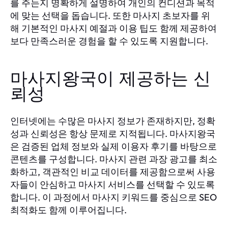
를 주는지 명확하게 설명하여 개인의 컨디션과 목적
에 맞는 선택을 돕습니다. 또한 마사지 초보자를 위
해 기본적인 마사지 예절과 이용 팁도 함께 제공하여
보다 만족스러운 경험을 할 수 있도록 지원합니다.
마사지왕국이 제공하는 신
뢰성
인터넷에는 수많은 마사지 정보가 존재하지만, 정확
성과 신뢰성은 항상 문제로 지적됩니다. 마사지왕국
은 검증된 업체 정보와 실제 이용자 후기를 바탕으로
콘텐츠를 구성합니다. 마사지 관련 과장 광고를 최소
화하고, 객관적인 비교 데이터를 제공함으로써 사용
자들이 안심하고 마사지 서비스를 선택할 수 있도록
합니다. 이 과정에서 마사지 키워드를 중심으로 SEO
최적화도 함께 이루어집니다.