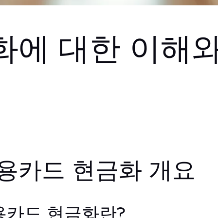
화에 대한 이해와
용카드 현금화 개요
용카드 현금화란?