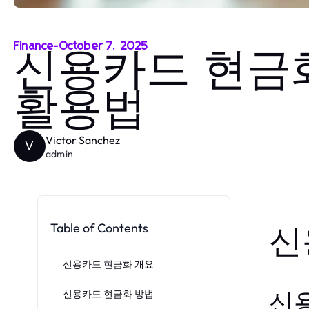
Finance
-
October 7, 2025
신용카드 현금
활용법
Victor Sanchez
V
admin
Table of Contents
신
신용카드 현금화 개요
신용카드 현금화 방법
신