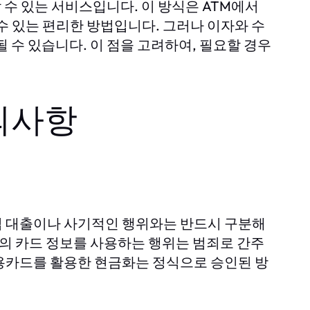
수 있는 서비스입니다. 이 방식은 ATM에서
수 있는 편리한 방법입니다. 그러나 이자와 수
 수 있습니다. 이 점을 고려하여, 필요할 경우
의사항
법 대출이나 사기적인 행위와는 반드시 구분해
람의 카드 정보를 사용하는 행위는 범죄로 간주
 신용카드를 활용한 현금화는 정식으로 승인된 방