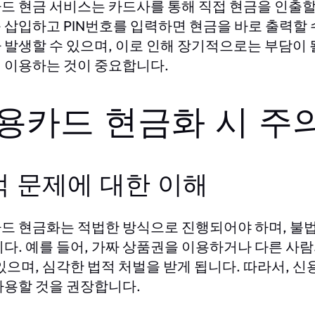
드 현금 서비스는 카드사를 통해 직접 현금을 인출할 
 삽입하고 PIN번호를 입력하면 현금을 바로 출력할 
 발생할 수 있으며, 이로 인해 장기적으로는 부담이 될
 이용하는 것이 중요합니다.
용카드 현금화 시 주
적 문제에 대한 이해
드 현금화는 적법한 방식으로 진행되어야 하며, 불
니다. 예를 들어, 가짜 상품권을 이용하거나 다른 사
 있으며, 심각한 법적 처벌을 받게 됩니다. 따라서,
사용할 것을 권장합니다.