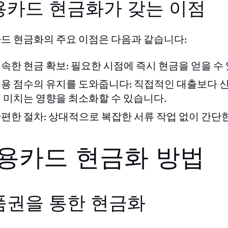
용카드 현금화가 갖는 이점
드 현금화의 주요 이점은 다음과 같습니다:
속한 현금 확보: 필요한 시점에 즉시 현금을 얻을 수
용 점수의 유지를 도와줍니다: 직접적인 대출보다 신
 미치는 영향을 최소화할 수 있습니다.
편한 절차: 상대적으로 복잡한 서류 작업 없이 간단
용카드 현금화 방법
품권을 통한 현금화