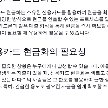
드 현금화는 소유한 신용카드를 활용하여 현금을 확
다양한 방식으로 현금을 인출할 수 있는 프로세스를 말
 카드론과 같은 대출 형식을 통해 현금을 즉시 확보할
전이 필요할 때 유용하게 활용될 수 있습니다.
용카드 현금화의 필요성
 필요한 상황은 누구에게나 발생할 수 있습니다. 예를
발생하는 지출이 있을 때, 신용카드 현금화는 빠르고 
 있는 대다수의 사람들은 그 한도를 활용하여 급한 
. 특히, 긴급한 용도로 필요한 자금을 쉽게 확보할 