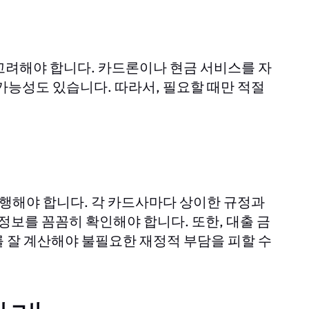
고려해야 합니다. 카드론이나 현금 서비스를 자
가능성도 있습니다. 따라서, 필요할 때만 적절
행해야 합니다. 각 카드사마다 상이한 규정과
정보를 꼼꼼히 확인해야 합니다. 또한, 대출 금
 잘 계산해야 불필요한 재정적 부담을 피할 수