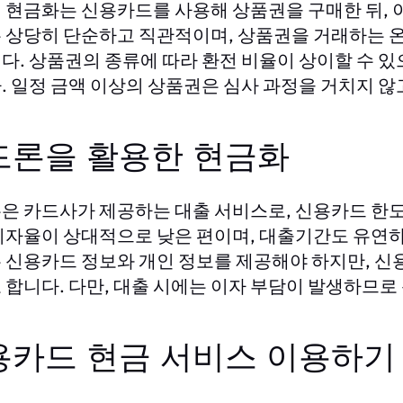
 현금화는 신용카드를 사용해 상품권을 구매한 뒤, 
 상당히 단순하고 직관적이며, 상품권을 거래하는 온
다. 상품권의 종류에 따라 환전 비율이 상이할 수 있
. 일정 금액 이상의 상품권은 심사 과정을 거치지 않
드론을 활용한 현금화
은 카드사가 제공하는 대출 서비스로, 신용카드 한도
이자율이 상대적으로 낮은 편이며, 대출기간도 유연하
 신용카드 정보와 개인 정보를 제공해야 하지만, 신용
 합니다. 다만, 대출 시에는 이자 부담이 발생하므로
용카드 현금 서비스 이용하기