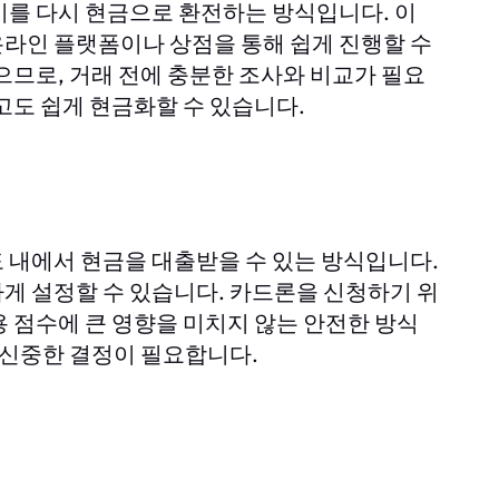
이를 다시 현금으로 환전하는 방식입니다. 이
라인 플랫폼이나 상점을 통해 쉽게 진행할 수
으므로, 거래 전에 충분한 조사와 비교가 필요
고도 쉽게 현금화할 수 있습니다.
 내에서 현금을 대출받을 수 있는 방식입니다.
게 설정할 수 있습니다. 카드론을 신청하기 위
 점수에 큰 영향을 미치지 않는 안전한 방식
 신중한 결정이 필요합니다.