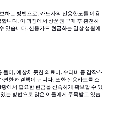
보하는 방법으로, 카드사의 신용한도를 이용
합니다. 이 과정에서 상품권 구매 후 환전하
 수 있습니다. 신용카드 현금화는 일상 생활에
 들어, 예상치 못한 의료비, 수리비 등 갑작스
간편한 해결책이 됩니다. 또한 신용카드를 소
상황에서 필요한 현금을 신속하게 확보할 수 있
수 있는 방법으로 많은 이들에게 주목받고 있습