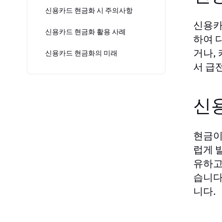
신용카드 현금화 시 주의사항
신용카
신용카드 현금화 활용 사례
하여 
거나,
신용카드 현금화의 미래
서 급
신
현금이
럽게 
유하고
습니다
니다.