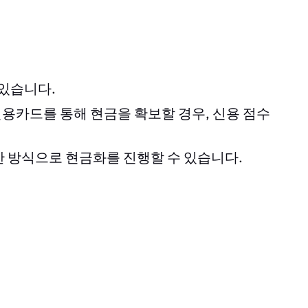
 있습니다.
용카드를 통해 현금을 확보할 경우, 신용 점수
한 방식으로 현금화를 진행할 수 있습니다.