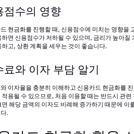
용점수의 영향
드 현금화를 진행할 때, 신용점수에 미치는 영향을 
용하면 신용점수가 저하될 수 있으며, 금리가 높아질 
용하고, 상환 계획을 세우는 것이 좋습니다.
수료와 이자 부담 알기
와 이자율을 충분히 이해하고 신용카드 현금화를 진
 적용될 수 있으므로, 처음 이용할 때는 반드시 관련 
크면 해당 금액의 이자도 비례해 증가하기 때문에 이를
다.