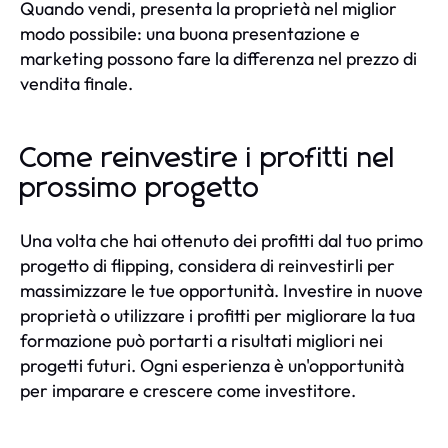
Quando vendi, presenta la proprietà nel miglior
modo possibile: una buona presentazione e
marketing possono fare la differenza nel prezzo di
vendita finale.
Come reinvestire i profitti nel
prossimo progetto
Una volta che hai ottenuto dei profitti dal tuo primo
progetto di flipping, considera di reinvestirli per
massimizzare le tue opportunità. Investire in nuove
proprietà o utilizzare i profitti per migliorare la tua
formazione può portarti a risultati migliori nei
progetti futuri. Ogni esperienza è un'opportunità
per imparare e crescere come investitore.