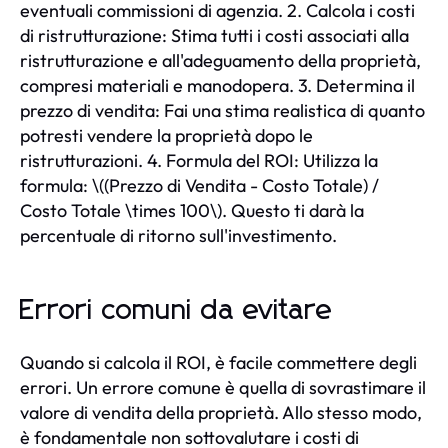
eventuali commissioni di agenzia. 2. Calcola i costi
di ristrutturazione: Stima tutti i costi associati alla
ristrutturazione e all'adeguamento della proprietà,
compresi materiali e manodopera. 3. Determina il
prezzo di vendita: Fai una stima realistica di quanto
potresti vendere la proprietà dopo le
ristrutturazioni. 4. Formula del ROI: Utilizza la
formula: \((Prezzo di Vendita - Costo Totale) /
Costo Totale \times 100\). Questo ti darà la
percentuale di ritorno sull'investimento.
Errori comuni da evitare
Quando si calcola il ROI, è facile commettere degli
errori. Un errore comune è quella di sovrastimare il
valore di vendita della proprietà. Allo stesso modo,
è fondamentale non sottovalutare i costi di