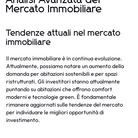
Mercato Immobiliare
Tendenze attuali nel mercato
immobiliare
Il mercato immobiliare è in continua evoluzione.
Attualmente, possiamo notare un aumento della
domanda per abitazioni sostenibili e per spazi
ristrutturati. Gli investitori stanno attualmente
puntando su abitazioni che offrono comfort
moderni e tecnologie green. È fondamentale
rimanere aggiornati sulle tendenze del mercato
per individuare le migliori opportunità di
investimento.