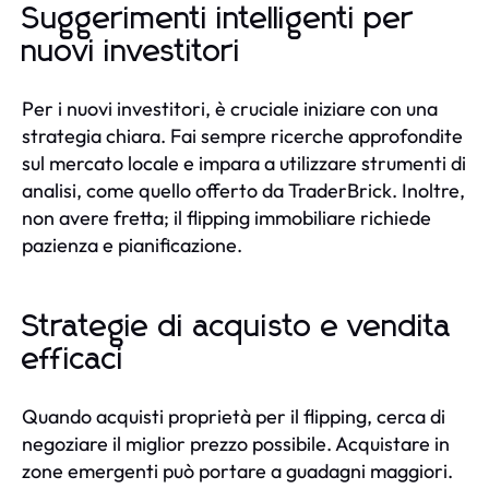
Suggerimenti intelligenti per
nuovi investitori
Per i nuovi investitori, è cruciale iniziare con una
strategia chiara. Fai sempre ricerche approfondite
sul mercato locale e impara a utilizzare strumenti di
analisi, come quello offerto da TraderBrick. Inoltre,
non avere fretta; il flipping immobiliare richiede
pazienza e pianificazione.
Strategie di acquisto e vendita
efficaci
Quando acquisti proprietà per il flipping, cerca di
negoziare il miglior prezzo possibile. Acquistare in
zone emergenti può portare a guadagni maggiori.