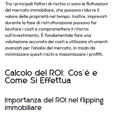
Tra i principali fattori di rischio ci sono le fluttuazioni
del mercato immobiliare, che possono ridurre il
valore delle proprietà nel tempo. Inoltre, imprevisti
durante la fase di ristrutturazione possono far
lievitare i costi e compromettere il ritorno
sull'investimento. È fondamentale fare una
valutazione accurata dei costi e utilizzare strumenti
avanzati per l'analisi del mercato, in modo da
minimizzare questi rischi e massimizzare i profitti.
Calcolo del ROI: Cos'è e
Come Si Effettua
Importanza del ROI nel flipping
immobiliare