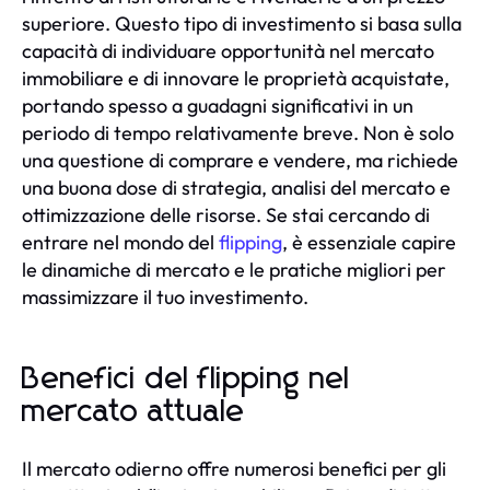
superiore. Questo tipo di investimento si basa sulla
capacità di individuare opportunità nel mercato
immobiliare e di innovare le proprietà acquistate,
portando spesso a guadagni significativi in un
periodo di tempo relativamente breve. Non è solo
una questione di comprare e vendere, ma richiede
una buona dose di strategia, analisi del mercato e
ottimizzazione delle risorse. Se stai cercando di
entrare nel mondo del
flipping
, è essenziale capire
le dinamiche di mercato e le pratiche migliori per
massimizzare il tuo investimento.
Benefici del flipping nel
mercato attuale
Il mercato odierno offre numerosi benefici per gli