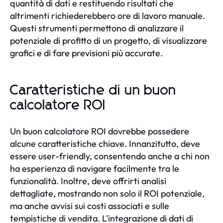
quantità di dati e restituendo risultati che
altrimenti richiederebbero ore di lavoro manuale.
Questi strumenti permettono di analizzare il
potenziale di profitto di un progetto, di visualizzare
grafici e di fare previsioni più accurate.
Caratteristiche di un buon
calcolatore ROI
Un buon calcolatore ROI dovrebbe possedere
alcune caratteristiche chiave. Innanzitutto, deve
essere user-friendly, consentendo anche a chi non
ha esperienza di navigare facilmente tra le
funzionalità. Inoltre, deve offrirti analisi
dettagliate, mostrando non solo il ROI potenziale,
ma anche avvisi sui costi associati e sulle
tempistiche di vendita. L'integrazione di dati di