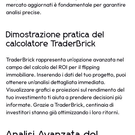
mercato aggiornati è fondamentale per garantire
analisi precise.
Dimostrazione pratica del
calcolatore TraderBrick
TraderBrick rappresenta un'opzione avanzata nel
campo del calcolo del ROI per il flipping
immobiliare. Inserendo i dati del tuo progetto, puoi
ottenere un’analisi dettagliata immediata.
Visualizzare grafici e proiezioni sul rendimento del
tuo investimento ti aiuta a prendere decisioni più
informate. Grazie a TraderBrick, centinaia di
investitori stanno già ottimizzando i loro ritorni.
Analisi Avanzata del