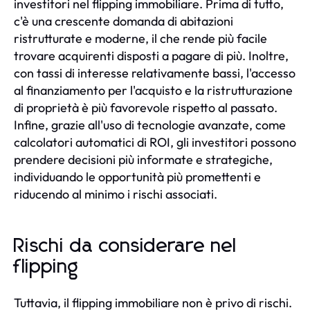
investitori nel flipping immobiliare. Prima di tutto,
c'è una crescente domanda di abitazioni
ristrutturate e moderne, il che rende più facile
trovare acquirenti disposti a pagare di più. Inoltre,
con tassi di interesse relativamente bassi, l'accesso
al finanziamento per l'acquisto e la ristrutturazione
di proprietà è più favorevole rispetto al passato.
Infine, grazie all'uso di tecnologie avanzate, come
calcolatori automatici di ROI, gli investitori possono
prendere decisioni più informate e strategiche,
individuando le opportunità più promettenti e
riducendo al minimo i rischi associati.
Rischi da considerare nel
flipping
Tuttavia, il flipping immobiliare non è privo di rischi.