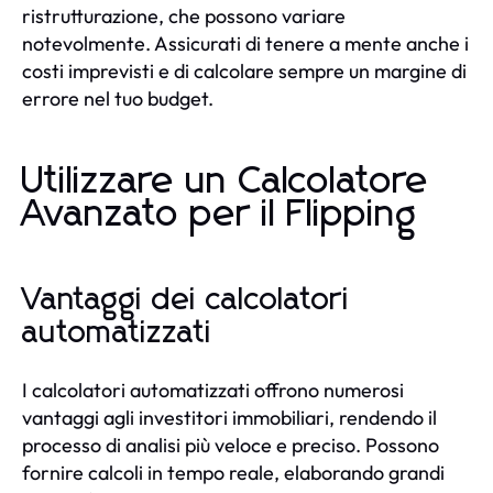
ristrutturazione, che possono variare
notevolmente. Assicurati di tenere a mente anche i
costi imprevisti e di calcolare sempre un margine di
errore nel tuo budget.
Utilizzare un Calcolatore
Avanzato per il Flipping
Vantaggi dei calcolatori
automatizzati
I calcolatori automatizzati offrono numerosi
vantaggi agli investitori immobiliari, rendendo il
processo di analisi più veloce e preciso. Possono
fornire calcoli in tempo reale, elaborando grandi