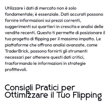
Utilizzare i dati di mercato non è solo
fondamentale; è essenziale. Dati accurati possono
fornire informazioni sui prezzi correnti,
suggerimenti sui quartieri in crescita e analisi delle
vendite recenti. Questo ti permette di posizionare il
tuo progetto di flipping per il massimo impatto. Le
piattaforme che offrono analisi avanzate, come
TraderBrick, possono fornirti gli strumenti
necessari per ottenere questi dati critici,
trasformando le informazioni in strategie
profittevoli.
Consigli Pratici per
Ottimizzare il Tuo Flipping