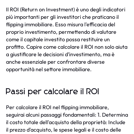
Il ROI (Return on Investment) è uno degli indicatori
più importanti per gli investitori che praticano il
flipping immobiliare. Esso misura l'efficacia del
proprio investimento, permettendo di valutare
come il capitale investito possa restituire un
profitto. Capire come calcolare il ROI non solo aiuta
a giustificare le decisioni d’investimento, ma è
anche essenziale per confrontare diverse
opportunità nel settore immobiliare.
Passi per calcolare il ROI
Per calcolare il ROI nel flipping immobiliare,
seguirai alcuni passaggi fondamentali: 1. Determina
il costo totale dell'acquisto della proprietà: Include
il prezzo d'acquisto, le spese legali e il costo delle