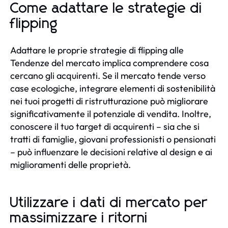
Come adattare le strategie di
flipping
Adattare le proprie strategie di flipping alle
Tendenze del mercato implica comprendere cosa
cercano gli acquirenti. Se il mercato tende verso
case ecologiche, integrare elementi di sostenibilità
nei tuoi progetti di ristrutturazione può migliorare
significativamente il potenziale di vendita. Inoltre,
conoscere il tuo target di acquirenti – sia che si
tratti di famiglie, giovani professionisti o pensionati
– può influenzare le decisioni relative al design e ai
miglioramenti delle proprietà.
Utilizzare i dati di mercato per
massimizzare i ritorni