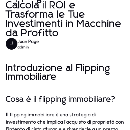
Calcola il ROI e
Trasforma le Tue
Investimenti in Macchine
da Profitto
Juan Page
J
admin
Introduzione al Flipping
Immobiliare
Cosa è il flipping immobiliare?
Il flipping immobiliare è una strategia di
investimento che implica l'acquisto di proprietà con
l’intento di ristrutturarle e rivenderle a un prezzo